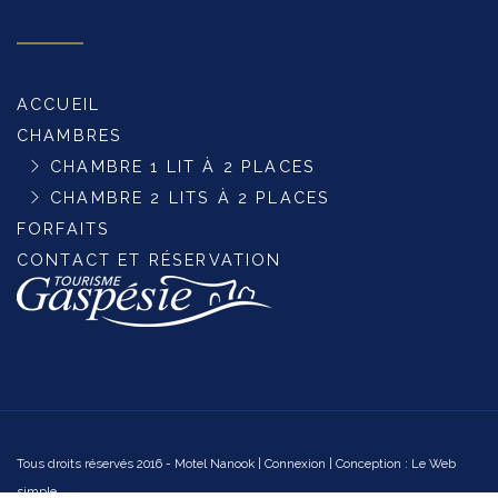
ACCUEIL
CHAMBRES
CHAMBRE 1 LIT À 2 PLACES
CHAMBRE 2 LITS À 2 PLACES
FORFAITS
CONTACT ET RÉSERVATION
Tous droits réservés 2016 - Motel Nanook |
Connexion
| Conception :
Le Web
simple