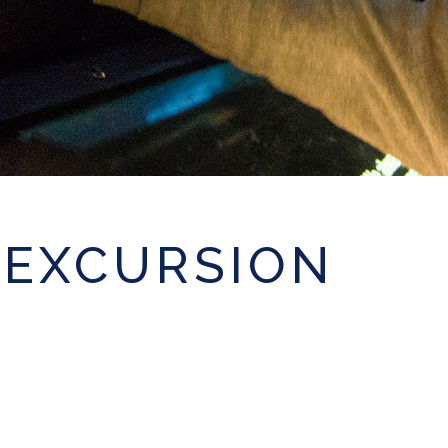
 EXCURSION