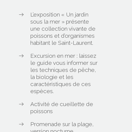
L’exposition « Un jardin
sous la mer » présente
une collection vivante de
poissons et d’organismes
habitant le Saint-Laurent.
Excursion en mer : laissez
le guide vous informer sur
les techniques de pêche,
la biologie et les
caractéristiques de ces
espèces.
Activité de cueillette de
poissons
Promenade sur la plage,
version nocturne