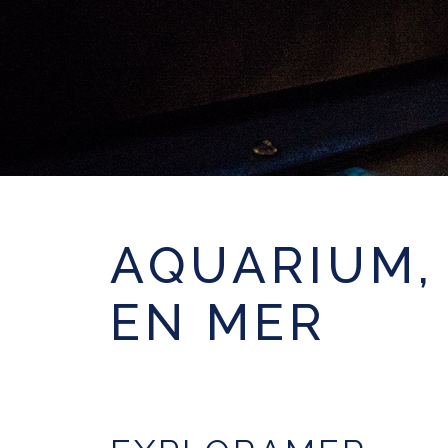
AQUARIUM,
EN MER