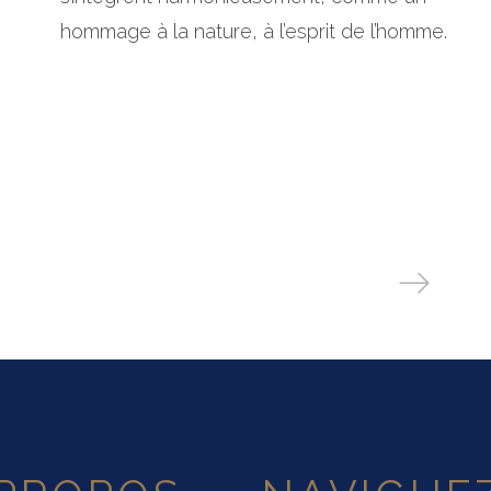
hommage à la nature, à l’esprit de l’homme.