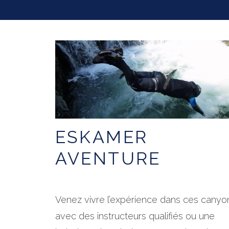
ESKAMER
AVENTURE
Venez vivre l’expérience dans ces canyo
avec des instructeurs qualifiés ou une