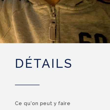
DÉTAILS
Ce qu'on peut y faire