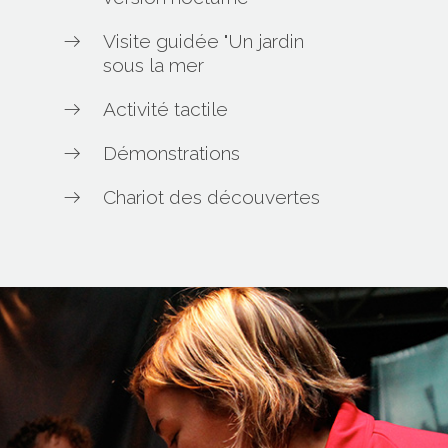
Visite guidée "Un jardin
sous la mer
Activité tactile
Démonstrations
Chariot des découvertes