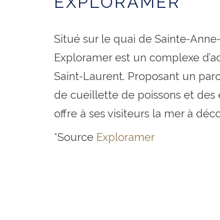
EXPLORAMER
Situé sur le quai de Sainte-Anne
Exploramer est un complexe d’act
Saint-Laurent. Proposant un par
de cueillette de poissons et des
offre à ses visiteurs la mer à déco
*Source
Exploramer