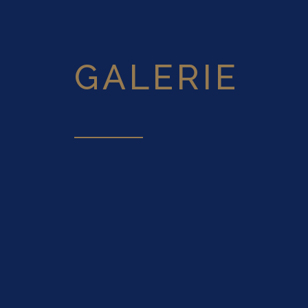
GALERIE