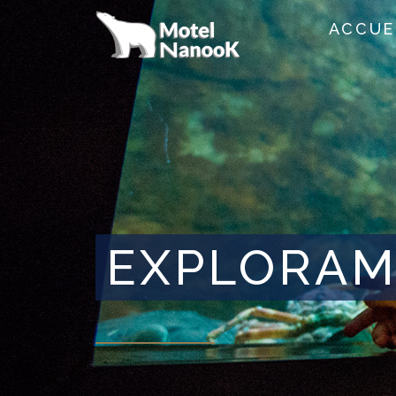
ACCUE
EXPLORAM