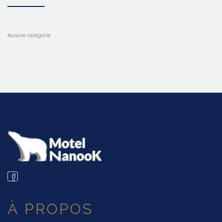
Aucune catégorie
À PROPOS