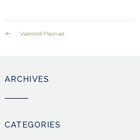
Valmont Plein air
ARCHIVES
CATEGORIES