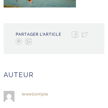
PARTAGER L'ARTICLE
AUTEUR
lewebsimple