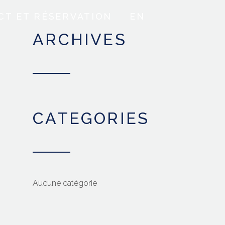
CT ET RÉSERVATION
EN
ARCHIVES
CATEGORIES
Aucune catégorie