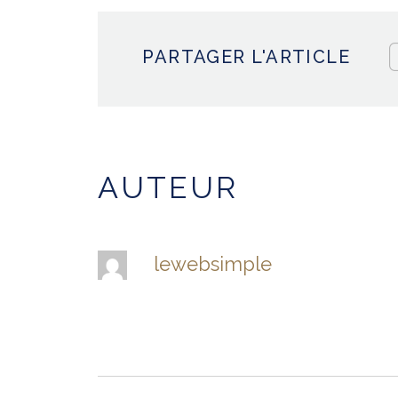
PARTAGER L'ARTICLE
AUTEUR
lewebsimple