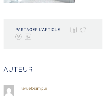
PARTAGER L'ARTICLE
AUTEUR
lewebsimple