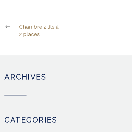
Chambre 2 lits à
2 places
ARCHIVES
CATEGORIES