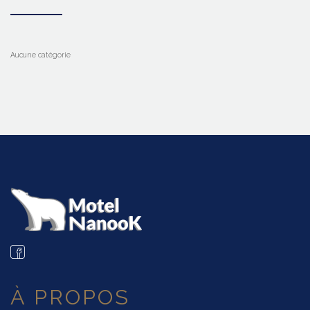
Aucune catégorie
À PROPOS