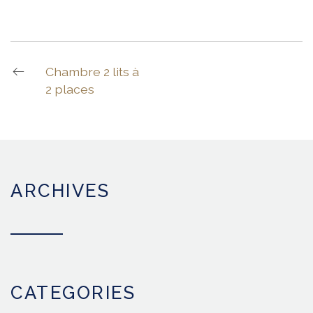
Chambre 2 lits à
2 places
ARCHIVES
CATEGORIES