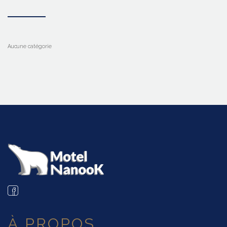
Aucune catégorie
À PROPOS