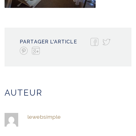
PARTAGER L'ARTICLE
AUTEUR
lewebsimple