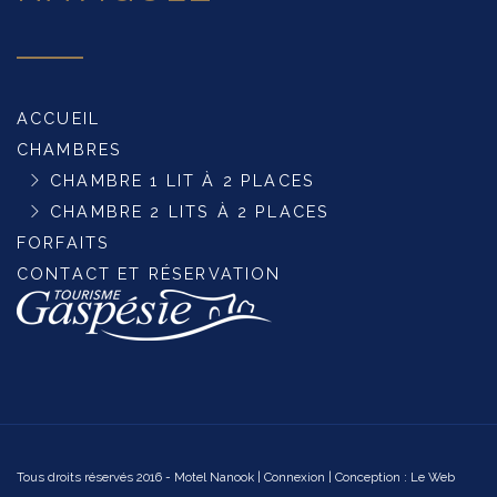
ACCUEIL
CHAMBRES
CHAMBRE 1 LIT À 2 PLACES
CHAMBRE 2 LITS À 2 PLACES
FORFAITS
CONTACT ET RÉSERVATION
Tous droits réservés 2016 - Motel Nanook |
Connexion
| Conception :
Le Web