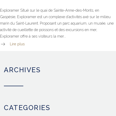
Exploramer Situé sur le quai de Sainte-Anne-des-Monts, en
Gaspésie, Exploramer est un complexe d’activités axé sur le milieu
marin du Saint-Laurent. Proposant un parc aquarium, un musée, une
activité de cueillette de poissons et des excursions en mer,
Exploramer offre à ses visiteurs la mer...
Lire plus
ARCHIVES
CATEGORIES