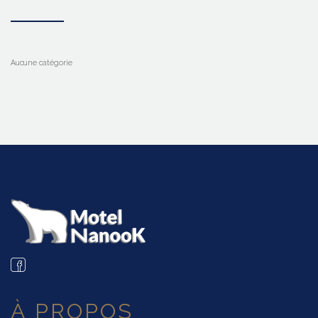
Aucune catégorie
À PROPOS