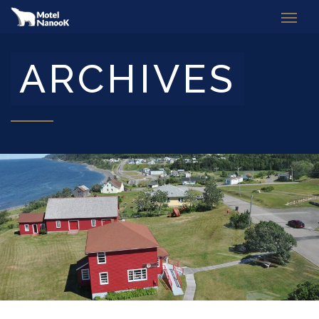
ARCHIVES